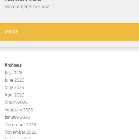
No comments to show.
MORE
Archives
July 2026
June 2026
May 2026
April 2026
March 2026
February 2026
January 2026
December 2025
November 2025