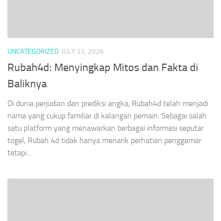
UNCATEGORIZED
JULY 22, 2026
Rubah4d: Menyingkap Mitos dan Fakta di
Baliknya
Di dunia perjudian dan prediksi angka, Rubah4d telah menjadi
nama yang cukup familiar di kalangan pemain. Sebagai salah
satu platform yang menawarkan berbagai informasi seputar
togel, Rubah 4d tidak hanya menarik perhatian penggemar
tetapi...