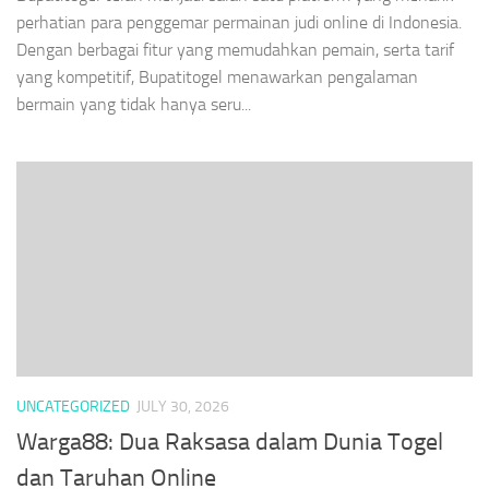
perhatian para penggemar permainan judi online di Indonesia.
Dengan berbagai fitur yang memudahkan pemain, serta tarif
yang kompetitif, Bupatitogel menawarkan pengalaman
bermain yang tidak hanya seru...
UNCATEGORIZED
JULY 30, 2026
Warga88: Dua Raksasa dalam Dunia Togel
dan Taruhan Online