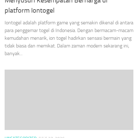
Menyusuri Kesempatan Berharga di
platform Iontogel
Iontogel adalah platform game yang semakin dikenal di antara
para penggemar togel di Indonesia. Dengan bermacam-macam
kemudahan menarik, ion togel hadirkan sensasi bermain yang
tidak biasa dan memikat. Dalam zaman modern sekarang ini,
banyak...