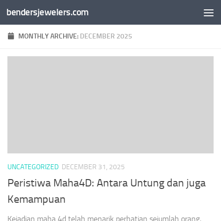
bendersjewelers.com
Skip to content
MONTHLY ARCHIVE:
DECEMBER 2025
UNCATEGORIZED
DECEMBER 31, 2025
Peristiwa Maha4D: Antara Untung dan juga
Kemampuan
Kejadian maha 4d telah menarik perhatian sejumlah orang,