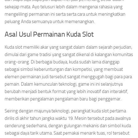
sekejap mata. Ayo telusuri lebih dalam mengenai rahasia yang
mengelilingi permainan ini serta serta cara untuk meningkatkan
peluang Anda semuanya untuk memenangkan.
Asal Usul Permainan Kuda Slot
Kuda slot memiliki akar yang sangat dalam dalam sejarah perjudian,
dimulai dari game tradisi yang sangat dikenal di kalangan komunitas
orang-orang. Di berbagai budaya, kuda sudah lama dianggap
sebagai simbol keberuntungan dan kompetisi, yang membuat
elemen permainan judi tersebut sangat menggugah bagi para para
pemain. Dalam kemunculan teknologi, game ini ini selanjutnya
berubah menjadi bentuk format yang lebih inovatif dan interaktif,
memberikan pengalaman pengalaman baru bagi penggemar.
Seiring dengan majunya teknologi, perangkat kuda slot pertama
dirilis di akhir tahun jangka waktu 19. Mesin tersebut pada awalnya
cenderung sederhana, dengan gulungan mekanis dan simbol kuda
sebagai daya tarik utama. Saat pemakai menarik tuas, rol tersebut