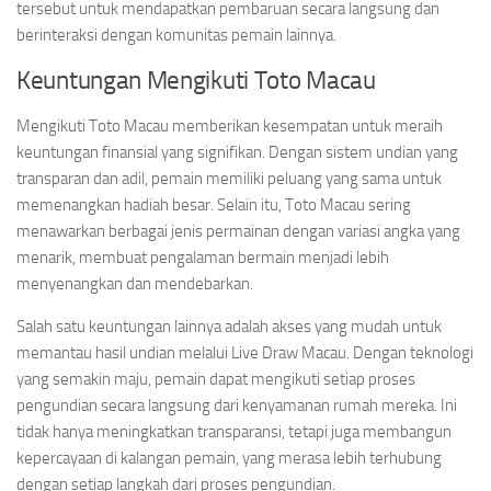
tersebut untuk mendapatkan pembaruan secara langsung dan
berinteraksi dengan komunitas pemain lainnya.
Keuntungan Mengikuti Toto Macau
Mengikuti Toto Macau memberikan kesempatan untuk meraih
keuntungan finansial yang signifikan. Dengan sistem undian yang
transparan dan adil, pemain memiliki peluang yang sama untuk
memenangkan hadiah besar. Selain itu, Toto Macau sering
menawarkan berbagai jenis permainan dengan variasi angka yang
menarik, membuat pengalaman bermain menjadi lebih
menyenangkan dan mendebarkan.
Salah satu keuntungan lainnya adalah akses yang mudah untuk
memantau hasil undian melalui Live Draw Macau. Dengan teknologi
yang semakin maju, pemain dapat mengikuti setiap proses
pengundian secara langsung dari kenyamanan rumah mereka. Ini
tidak hanya meningkatkan transparansi, tetapi juga membangun
kepercayaan di kalangan pemain, yang merasa lebih terhubung
dengan setiap langkah dari proses pengundian.