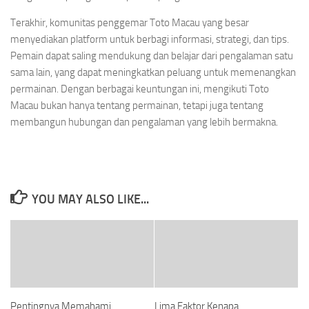
Terakhir, komunitas penggemar Toto Macau yang besar
menyediakan platform untuk berbagi informasi, strategi, dan tips.
Pemain dapat saling mendukung dan belajar dari pengalaman satu
sama lain, yang dapat meningkatkan peluang untuk memenangkan
permainan. Dengan berbagai keuntungan ini, mengikuti Toto
Macau bukan hanya tentang permainan, tetapi juga tentang
membangun hubungan dan pengalaman yang lebih bermakna.
YOU MAY ALSO LIKE...
Pentingnya Memahami
Lima Faktor Kenapa