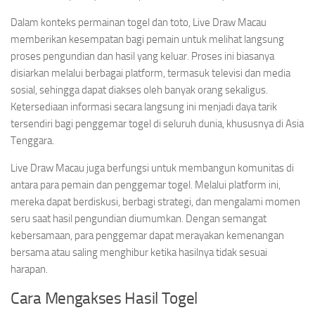
Dalam konteks permainan togel dan toto, Live Draw Macau
memberikan kesempatan bagi pemain untuk melihat langsung
proses pengundian dan hasil yang keluar. Proses ini biasanya
disiarkan melalui berbagai platform, termasuk televisi dan media
sosial, sehingga dapat diakses oleh banyak orang sekaligus.
Ketersediaan informasi secara langsung ini menjadi daya tarik
tersendiri bagi penggemar togel di seluruh dunia, khususnya di Asia
Tenggara.
Live Draw Macau juga berfungsi untuk membangun komunitas di
antara para pemain dan penggemar togel. Melalui platform ini,
mereka dapat berdiskusi, berbagi strategi, dan mengalami momen
seru saat hasil pengundian diumumkan. Dengan semangat
kebersamaan, para penggemar dapat merayakan kemenangan
bersama atau saling menghibur ketika hasilnya tidak sesuai
harapan.
Cara Mengakses Hasil Togel