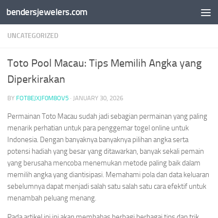
bendersjewelers.com
Skip to content
UNCATEGORIZED
Toto Pool Macau: Tips Memilih Angka yang
Diperkirakan
BY
FOT8EJXJF0M8OV5
·
JANUARY 30, 2026
Permainan Toto Macau sudah jadi sebagian permainan yang paling
menarik perhatian untuk para penggemar togel online untuk
Indonesia. Dengan banyaknya banyaknya pilihan angka serta
potensi hadiah yang besar yang ditawarkan, banyak sekali pemain
yang berusaha mencoba menemukan metode paling baik dalam
memilih angka yang diantisipasi. Memahami pola dan data keluaran
sebelumnya dapat menjadi salah satu salah satu cara efektif untuk
menambah peluang menang.
Pada artikel ini ini akan membahas berbagi berbagai tips dan trik