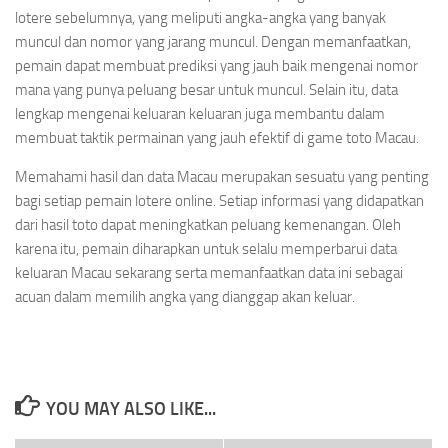
lotere sebelumnya, yang meliputi angka-angka yang banyak
muncul dan nomor yang jarang muncul. Dengan memanfaatkan,
pemain dapat membuat prediksi yang jauh baik mengenai nomor
mana yang punya peluang besar untuk muncul. Selain itu, data
lengkap mengenai keluaran keluaran juga membantu dalam
membuat taktik permainan yang jauh efektif di game toto Macau.
Memahami hasil dan data Macau merupakan sesuatu yang penting
bagi setiap pemain lotere online. Setiap informasi yang didapatkan
dari hasil toto dapat meningkatkan peluang kemenangan. Oleh
karena itu, pemain diharapkan untuk selalu memperbarui data
keluaran Macau sekarang serta memanfaatkan data ini sebagai
acuan dalam memilih angka yang dianggap akan keluar.
YOU MAY ALSO LIKE...