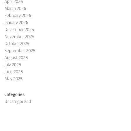
April 2026
March 2026
February 2026
January 2026
December 2025
November 2025
October 2025
September 2025
August 2025
July 2025
June 2025
May 2025
Categories
Uncategorized