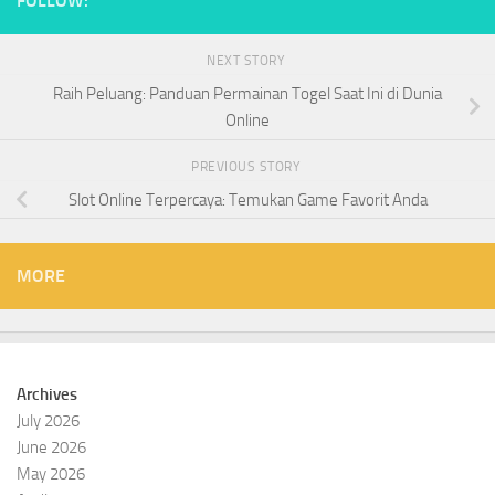
FOLLOW:
NEXT STORY
Raih Peluang: Panduan Permainan Togel Saat Ini di Dunia
Online
PREVIOUS STORY
Slot Online Terpercaya: Temukan Game Favorit Anda
MORE
Archives
July 2026
June 2026
May 2026