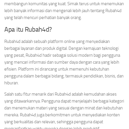
membangun komunitas yang kuat. Simak terus untuk menemukan
lebih banyak informasi dan mengenali lebih jauh tentang Rubah4d
yang telah mencuri perhatian banyak orang.
Apa itu Rubah4d?
Rubah4d adalah sebuah platform online yang menyediakan
berbagai layanan dan produk digital. Dengan kemajuan teknologi
yang pesat, Rubah4d hadir sebagai solusi modern bagi pengguna
yang mencari informasi dan sumber daya dengan cara yang lebih
efisien. Platform ini dirancang untuk memenuhi kebutuhan
pengguna dalam berbagai bidang, termasuk pendidikan, bisnis, dan
hiburan.
Salah satu fitur menarik dari Rubah4d adalah kemudahan akses
yang ditawarkannya. Pengguna dapat menjelajahi berbagai kategori
dan menemukan materi yang sesuai dengan minat dan kebutuhan
mereka. Rubah4d juga berkomitmen untuk menyediakan konten
yang berkualitas dan relevan, sehingga pengguna dapat
memanfaatkan waktu mereka dengan lebih produktif.