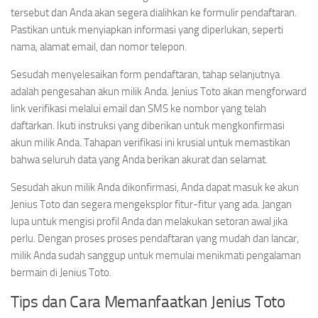
tersebut dan Anda akan segera dialihkan ke formulir pendaftaran.
Pastikan untuk menyiapkan informasi yang diperlukan, seperti
nama, alamat email, dan nomor telepon.
Sesudah menyelesaikan form pendaftaran, tahap selanjutnya
adalah pengesahan akun milik Anda. Jenius Toto akan mengforward
link verifikasi melalui email dan SMS ke nombor yang telah
daftarkan. Ikuti instruksi yang diberikan untuk mengkonfirmasi
akun milik Anda. Tahapan verifikasi ini krusial untuk memastikan
bahwa seluruh data yang Anda berikan akurat dan selamat.
Sesudah akun milik Anda dikonfirmasi, Anda dapat masuk ke akun
Jenius Toto dan segera mengeksplor fitur-fitur yang ada. Jangan
lupa untuk mengisi profil Anda dan melakukan setoran awal jika
perlu. Dengan proses proses pendaftaran yang mudah dan lancar,
milik Anda sudah sanggup untuk memulai menikmati pengalaman
bermain di Jenius Toto.
Tips dan Cara Memanfaatkan Jenius Toto