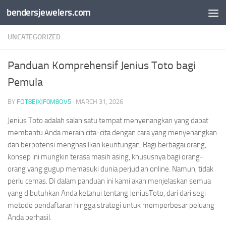
bendersjewelers.com
Skip to content
UNCATEGORIZED
Panduan Komprehensif Jenius Toto bagi
Pemula
BY
FOT8EJXJF0M8OV5
·
MARCH 31, 2026
Jenius Toto adalah salah satu tempat menyenangkan yang dapat
membantu Anda meraih cita-cita dengan cara yang menyenangkan
dan berpotensi menghasilkan keuntungan. Bagi berbagai orang,
konsep ini mungkin terasa masih asing, khususnya bagi orang-
orang yang gugup memasuki dunia perjudian online. Namun, tidak
perlu cemas. Di dalam panduan ini kami akan menjelaskan semua
yang dibutuhkan Anda ketahui tentang JeniusToto, dari dari segi
metode pendaftaran hingga strategi untuk memperbesar peluang
Anda berhasil.