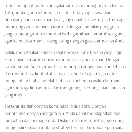
Untuk mengoptimalkan pengalaman dalam menggunakan Jenius
Toto, penting untuk memahami fitur-fitur yang ditawarkan.
Gunakan panduan dan panduan yang dapat diakses di platform agar
menolong Anda menyesuaikan diri dengan tampilan pengguna.
Jangan lupa juga untuk mencari berbagai pilihan bertaruh yang ada,
agar kamu bisa memilih yang paling dengan gaya permainan Anda.
Selalu menetapkan batasan saat bermain. Atur berapa yang ingin
kamu ingin bertaruh sebelum memulai sesi permainan. Dengan
cara tersebut, Anda semua bisa mencegah pengeluaran berlebihan
dan memelihara kontrol atas finansial Anda. Jangan ragu untuk
mengambil istirahat setelah beberapa beberapa waktu bermain
agar menjaga konsentrasi dan mengurangi kemungkinan tindakan
yang impulsif.
Terakhir, ikutlah dengan komunitas Jenius Toto. Dengan
berinteraksi dengan anggota lain, Anda dapat mendapatkan tips
tambahan dan berbagi cerita. Diskusi dalam komunitas juga sering
menghadirkan data tentang strategi terbaru dan update permainan