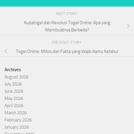
NEXT STORY
Kudatogel dan Revolusi Togel Online: Apa yang
Membuatnya Berbeda?
PREVIOUS STORY
Togel Online: Mitos dan Fakta yang Wajib Kamu Ketahui
Archives
August 2026
July 2026
June 2026
May 2026
April 2026
March 2026
February 2026
January 2026