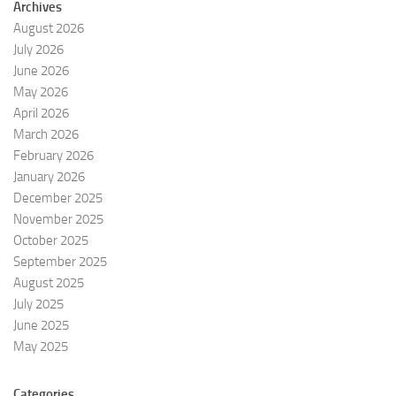
Archives
August 2026
July 2026
June 2026
May 2026
April 2026
March 2026
February 2026
January 2026
December 2025
November 2025
October 2025
September 2025
August 2025
July 2025
June 2025
May 2025
Categories