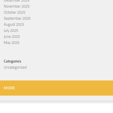
December 2025
November 2025
October 2025
September 2025
August 2025
July 2025
June 2025
May 2025
Categories
Uncategorized
MORE