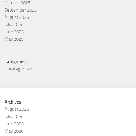
October 2025
September 2025
August 2025
July 2025
June 2025
May 2025
Categories
Uncategorized
Archives
August 2026
July 2026
June 2026
May 2026