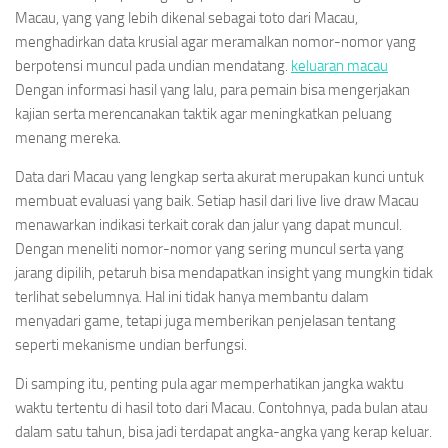
Macau, yang yang lebih dikenal sebagai toto dari Macau,
menghadirkan data krusial agar meramalkan nomor-nomor yang
berpotensi muncul pada undian mendatang.
keluaran macau
Dengan informasi hasil yang lalu, para pemain bisa mengerjakan
kajian serta merencanakan taktik agar meningkatkan peluang
menang mereka.
Data dari Macau yang lengkap serta akurat merupakan kunci untuk
membuat evaluasi yang baik. Setiap hasil dari live live draw Macau
menawarkan indikasi terkait corak dan jalur yang dapat muncul.
Dengan meneliti nomor-nomor yang sering muncul serta yang
jarang dipilih, petaruh bisa mendapatkan insight yang mungkin tidak
terlihat sebelumnya. Hal ini tidak hanya membantu dalam
menyadari game, tetapi juga memberikan penjelasan tentang
seperti mekanisme undian berfungsi.
Di samping itu, penting pula agar memperhatikan jangka waktu
waktu tertentu di hasil toto dari Macau. Contohnya, pada bulan atau
dalam satu tahun, bisa jadi terdapat angka-angka yang kerap keluar.