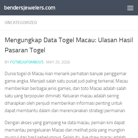
bendersjewelers.com
Skip to content
UNCATEGORIZED
Mengungkap Data Togel Macau: Ulasan Hasil
Pasaran Togel
BY
FOT8EJXJF0M8OV5
·
MAY 25, 2026
Dunia togel di Macau kian menarik perhatian banyak penggemar
game angka. Menjadi salah satu pusat judi paling terkenal, Macau
memberikan berbagai jenis games, dan toto Macao adalah salah
satu yang terpopuler diminati. Keluaran macau adalah sering
diharapkan oleh penjudi memberikan informasi penting untuk
dapat membantu dalam dan merencanakan strategi permainan.
Dengan akses yang gampang ke data macau, pemain kini dapat
memantau pengeluaran Macao dan melihat pola yang mungkin
muncul dari hasil sebelumnya. Selain itu, live draw macau adalah