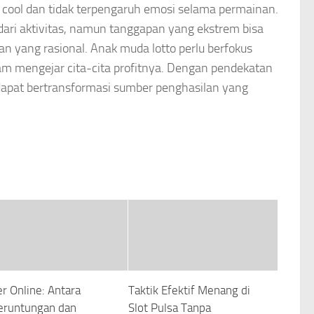
ap cool dan tidak terpengaruh emosi selama permainan.
ari aktivitas, namun tanggapan yang ekstrem bisa
 yang rasional. Anak muda lotto perlu berfokus
lam mengejar cita-cita profitnya. Dengan pendekatan
 dapat bertransformasi sumber penghasilan yang
r Online: Antara
Taktik Efektif Menang di
eruntungan dan
Slot Pulsa Tanpa