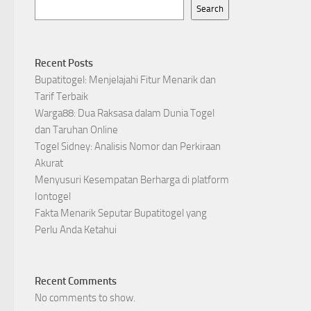
Search
Recent Posts
Bupatitogel: Menjelajahi Fitur Menarik dan
Tarif Terbaik
Warga88: Dua Raksasa dalam Dunia Togel
dan Taruhan Online
Togel Sidney: Analisis Nomor dan Perkiraan
Akurat
Menyusuri Kesempatan Berharga di platform
Iontogel
Fakta Menarik Seputar Bupatitogel yang
Perlu Anda Ketahui
Recent Comments
No comments to show.