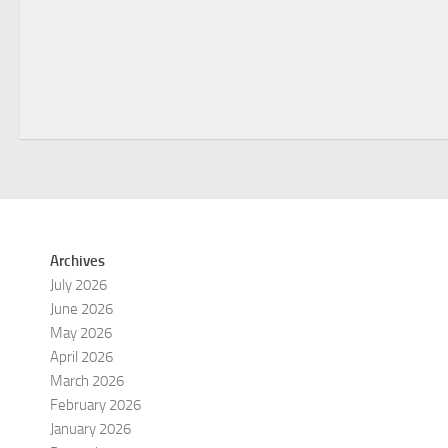
Archives
July 2026
June 2026
May 2026
April 2026
March 2026
February 2026
January 2026