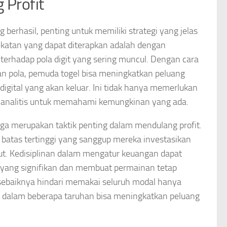
 Profit
berhasil, penting untuk memiliki strategi yang jelas
dekatan yang dapat diterapkan adalah dengan
erhadap pola digit yang sering muncul. Dengan cara
dan pola, pemuda togel bisa meningkatkan peluang
igital yang akan keluar. Ini tidak hanya memerlukan
n analitis untuk memahami kemungkinan yang ada.
uga merupakan taktik penting dalam mendulang profit.
batas tertinggi yang sanggup mereka investasikan
but. Kedisiplinan dalam mengatur keuangan dapat
yang signifikan dan membuat permainan tetap
sebaiknya hindari memakai seluruh modal hanya
e dalam beberapa taruhan bisa meningkatkan peluang