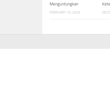
Menguntungkan
Ket
FEBRUARY 19, 2026
DECE