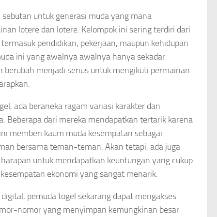
n sebutan untuk generasi muda yang mana
nan lotere dan lotere. Kelompok ini sering terdiri dari
g, termasuk pendidikan, pekerjaan, maupun kehidupan
uda ini yang awalnya awalnya hanya sekadar
berubah menjadi serius untuk mengikuti permainan
harapkan.
l, ada beraneka ragam variasi karakter dan
a. Beberapa dari mereka mendapatkan tertarik karena
 ini memberi kaum muda kesempatan sebagai
aman bersama teman-teman. Akan tetapi, ada juga
n harapan untuk mendapatkan keuntungan yang cukup
gai kesempatan ekonomi yang sangat menarik.
digital, pemuda togel sekarang dapat mengakses
nomor-nomor yang menyimpan kemungkinan besar