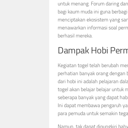
untuk menang. Forum daring dan
bagi kaum muda ini guna berbagi 
menciptakan ekosistem yang san
menawarkan informasi soal per
berhasil mereka.
Dampak Hobi Perm
Kegiatan togel telah berubah men
perhatian banyak orang dengan b
dari hobi ini adalah pelajaran d
togel akan belajar belajar untuk
seberapa banyak yang dapat hab
Ini dapat membawa pengaruh yang
para pemuda untuk semakin tega
Namun, tak dapat dipungkiri bah