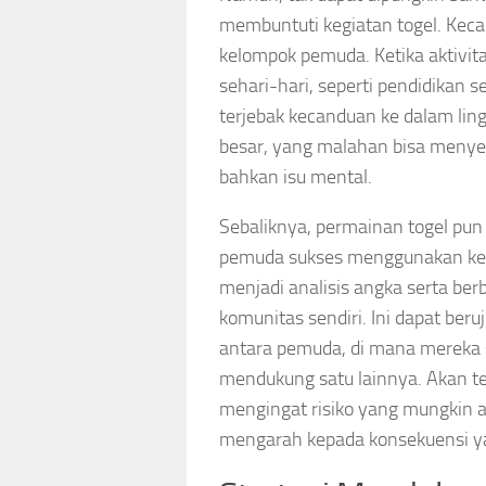
membuntuti kegiatan togel. Kecan
kelompok pemuda. Ketika aktivita
sehari-hari, seperti pendidikan 
terjebak kecanduan ke dalam li
besar, yang malahan bisa menyeb
bahkan isu mental.
Sebaliknya, permainan togel pun
pemuda sukses menggunakan kegi
menjadi analisis angka serta berb
komunitas sendiri. Ini dapat beru
antara pemuda, di mana mereka 
mendukung satu lainnya. Akan te
mengingat risiko yang mungkin ad
mengarah kepada konsekuensi yan