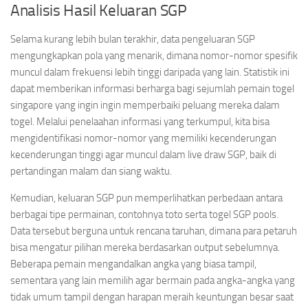
Analisis Hasil Keluaran SGP
Selama kurang lebih bulan terakhir, data pengeluaran SGP
mengungkapkan pola yang menarik, dimana nomor-nomor spesifik
muncul dalam frekuensi lebih tinggi daripada yang lain. Statistik ini
dapat memberikan informasi berharga bagi sejumlah pemain togel
singapore yang ingin ingin memperbaiki peluang mereka dalam
togel. Melalui penelaahan informasi yang terkumpul, kita bisa
mengidentifikasi nomor-nomor yang memiliki kecenderungan
kecenderungan tinggi agar muncul dalam live draw SGP, baik di
pertandingan malam dan siang waktu.
Kemudian, keluaran SGP pun memperlihatkan perbedaan antara
berbagai tipe permainan, contohnya toto serta togel SGP pools.
Data tersebut berguna untuk rencana taruhan, dimana para petaruh
bisa mengatur pilihan mereka berdasarkan output sebelumnya.
Beberapa pemain mengandalkan angka yang biasa tampil,
sementara yang lain memilih agar bermain pada angka-angka yang
tidak umum tampil dengan harapan meraih keuntungan besar saat