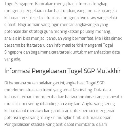
Togel Singapore. Kami akan menyajikan informasi lengkap
mengenai pengeluaran dan hasil undian, yang mencakup angka
keluaran terkini, serta informasi mengenai live draw yang selalu
dinanti. Bagi pemain yang ingin mencari angka-angka yang
potensial dan strategi guna meningkatkan peluang menang,
analisis ini bisa menjadi panduan yang bermanfaat. Mari kita simak
bersama berita terbaru dan informasi terkini mengenai Togel
Singapore dan bagaimana cara terbaik untuk memanfaatkan data
yang ada.
Informasi Pengeluaran Togel SGP Mutakhir
Di beberapa pekan belakangan ini, angka hasil Togel SGP
mendemonstrasikan trend yang amat fascinating. Data data
keluaran terbaru memperlihatkan bahwa kombinasi angka spesifik
muncul lebih sering dibandingkan yang lain. Angka yang sering
keluar dapat menawarkan gambaran untuk pemain mengenai
potensi angka yang mungkin mungkin timbul di masa depan.
Penganalisaan statistik yang teliti dapat membantu dalam