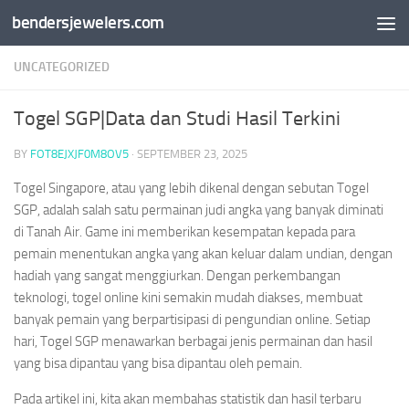
bendersjewelers.com
Skip to content
UNCATEGORIZED
Togel SGP|Data dan Studi Hasil Terkini
BY
FOT8EJXJF0M8OV5
·
SEPTEMBER 23, 2025
Togel Singapore, atau yang lebih dikenal dengan sebutan Togel
SGP, adalah salah satu permainan judi angka yang banyak diminati
di Tanah Air. Game ini memberikan kesempatan kepada para
pemain menentukan angka yang akan keluar dalam undian, dengan
hadiah yang sangat menggiurkan. Dengan perkembangan
teknologi, togel online kini semakin mudah diakses, membuat
banyak pemain yang berpartisipasi di pengundian online. Setiap
hari, Togel SGP menawarkan berbagai jenis permainan dan hasil
yang bisa dipantau yang bisa dipantau oleh pemain.
Pada artikel ini, kita akan membahas statistik dan hasil terbaru