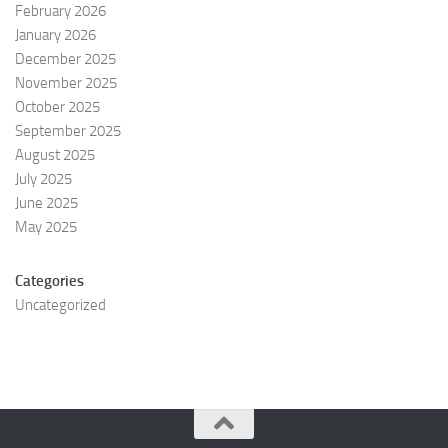
February 2026
January 2026
December 2025
November 2025
October 2025
September 2025
August 2025
July 2025
June 2025
May 2025
Categories
Uncategorized