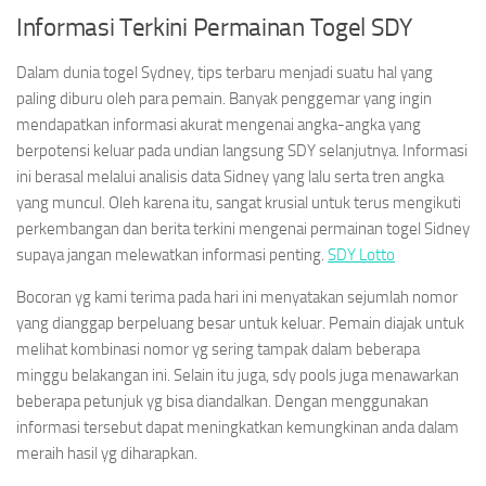
Informasi Terkini Permainan Togel SDY
Dalam dunia togel Sydney, tips terbaru menjadi suatu hal yang
paling diburu oleh para pemain. Banyak penggemar yang ingin
mendapatkan informasi akurat mengenai angka-angka yang
berpotensi keluar pada undian langsung SDY selanjutnya. Informasi
ini berasal melalui analisis data Sidney yang lalu serta tren angka
yang muncul. Oleh karena itu, sangat krusial untuk terus mengikuti
perkembangan dan berita terkini mengenai permainan togel Sidney
supaya jangan melewatkan informasi penting.
SDY Lotto
Bocoran yg kami terima pada hari ini menyatakan sejumlah nomor
yang dianggap berpeluang besar untuk keluar. Pemain diajak untuk
melihat kombinasi nomor yg sering tampak dalam beberapa
minggu belakangan ini. Selain itu juga, sdy pools juga menawarkan
beberapa petunjuk yg bisa diandalkan. Dengan menggunakan
informasi tersebut dapat meningkatkan kemungkinan anda dalam
meraih hasil yg diharapkan.