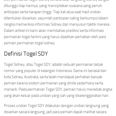
ditunggu tiap harinya, yang menciptakan suasana yang penuh
antisipasi serta harapan tinggi. Tiap kali atua saat hasil undian
ditentukan disiarkan, sejumlah partisipan saling berkumpul dalam
rangka memeriksa informasi Sidney dan menyusun taktik mereka.
Dalam artikel ini kami akan membahas prediksi serta informasi
permainan togel terkini yang harus dijadikan perhatian oleh para
pemain permainan togel sidney.
Definisi Togel SDY
Togel Sidney, atau Togel SDY, adalah sebuah permainan tebak
nomor yang populer di kalangan Indonesia. Game ini berasal dari
kota Sidney, Australia, serta telah mendapat perhatian banyak
pemain karena sistem permainan yang dinilai sederhana serta
menarik. Pada permainan Togel SDY, pemain harus menebak angka
yang akan keluar pada undian yang sah yang diselenggarakan hari.
Proses undian Togel SDY dilakukan dengan undian langsung yang
disiarkan secara langsung, jadi para pemain dapat melihat secara