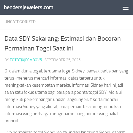
bendersjewelers.com
Skip to content
UNCATEGORIZED
Data SDY Sekarang: Estimasi dan Bocoran
Permainan Togel Saat Ini
BY
FOT8EJXJF0M8OV5
·
SEPTEMBER 25, 2025
Di dalam dunia togel, terutama togel Sidney, banyak partisipan yang
terus-menerus mencari informasi datas terbaru untuk
meningkatkan kesempatan mereka. Informasi Sidney hari ini jadi
salah satu fokus utama bagi para para pecinta togel SDY. Melalui
mengikuti perkembangan undian langsung SDY serta mencari
informasi Sidney yang akurat, para pemain bisa mengumpulkan
informasi yang berharga mengenai peluang nomor yang bakal
muncul.
Live permainan togel Sidney serta undian langsung Sidney sangat