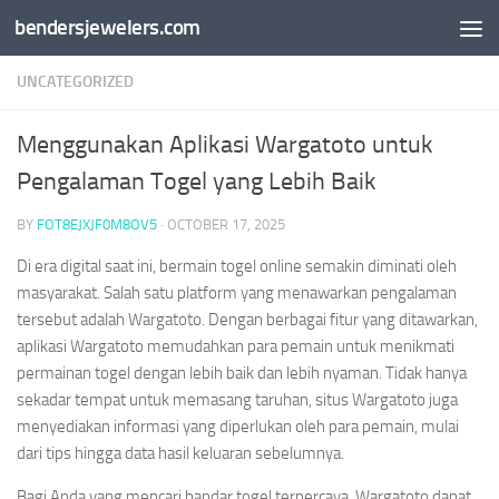
bendersjewelers.com
Skip to content
UNCATEGORIZED
Menggunakan Aplikasi Wargatoto untuk
Pengalaman Togel yang Lebih Baik
BY
FOT8EJXJF0M8OV5
·
OCTOBER 17, 2025
Di era digital saat ini, bermain togel online semakin diminati oleh
masyarakat. Salah satu platform yang menawarkan pengalaman
tersebut adalah Wargatoto. Dengan berbagai fitur yang ditawarkan,
aplikasi Wargatoto memudahkan para pemain untuk menikmati
permainan togel dengan lebih baik dan lebih nyaman. Tidak hanya
sekadar tempat untuk memasang taruhan, situs Wargatoto juga
menyediakan informasi yang diperlukan oleh para pemain, mulai
dari tips hingga data hasil keluaran sebelumnya.
Bagi Anda yang mencari bandar togel terpercaya, Wargatoto dapat