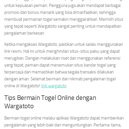
untuk kepuasan pemain. Pengguna juga akan mendapat berbagai
promosi dan bonus menarik yang bisa dimanfaatkan, sehingga
membuat permainan togel semakin menggairahkan. Memilih situs
yang tepat seperti Wargatoto sangat penting untuk mendapatkan
pengalaman berkesan.
Ketika mengakses Wargatoto, pastikan untuk selalu menggunakan
link resmi. Hal ini untuk menghindari situs-situs palsu yang dapat
merugikan. Dengan melakukan riset dan menggunakan referensi
yang tepat, pemain dapat menemukan situs bandar togel yang
terpercaya dan memastikan bahwa segala transaksi dilakukan
dengan aman. Selamat bermain dan nikmati pengalaman togel
online di Wargatoto!
link wargatoto
Tips Bermain Togel Online dengan
Wargatoto
Bermain togel online melalui aplikasi Wargatoto dapat memberikan
pengalaman yang lebih baik dan menguntungkan. Pertama-tama,