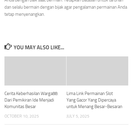
Anda dengan baik saat bermain. Tetapkan batasan untuk taruhan
dan selalu bermain dengan bijak agar pengalaman permainan Anda
tetap menyenangkan.
YOU MAY ALSO LIKE...
Cerita Keberhasilan Warga88:
Lima Link Permainan Slot
Dari Pemikiran Ide Menjadi
Yang Gacor Yang Dipercaya
Komunitas Besar
untuk Menang Besar-Besaran
OCTOBER 10, 2025
JULY 5, 2025