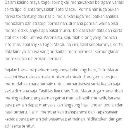
Dalam kasino maya, togel sering kali menawarkan beragam variasi
serta tipe, di antaranya ialah Toto Macau. Permainan juga bukan
hanya tergantung dari nasib, melainkan juga melibatkan analisis
mendalam dan strategi permainan, di mana pemain warna bisa
memprediksi angka apa bakal muncul berdasarkan data dan serta
statistik sebelumnya. Karena itu, sejumlah orang yang mencari
informasi soal angka Togel Macau hari ini, hasil sebelumnya, serta
data lainnya lainnya yang berkaitan memperbesar kemungkinan
mereka dalam bermain bermain.
Sejalan bersama perkembangannya teknologi baru, Toto Macau
saat ini bisa diakses melalui internet melalui beragam situs judi,
memudahkan para pemain untuk berpartisipasi serta kapan saja
serta di mana saja. Fasilitas live draw Toto Macau juga menambah
meningkatkan pengalaman game menjadi lebih menarik, karena
para pemain dapat menyaksikan langsung hasil undian undian dan
hasil terbaru. Hal ini memberikan transparansi dan kepercayaan
kepada para pemain bahwasanya permainan ini dilakukan dengan
adil serta teratur.