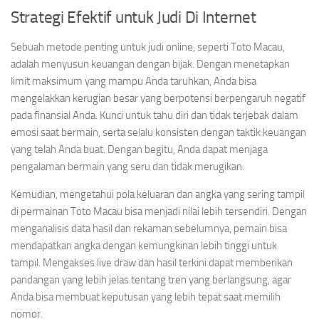
Strategi Efektif untuk Judi Di Internet
Sebuah metode penting untuk judi online, seperti Toto Macau,
adalah menyusun keuangan dengan bijak. Dengan menetapkan
limit maksimum yang mampu Anda taruhkan, Anda bisa
mengelakkan kerugian besar yang berpotensi berpengaruh negatif
pada finansial Anda. Kunci untuk tahu diri dan tidak terjebak dalam
emosi saat bermain, serta selalu konsisten dengan taktik keuangan
yang telah Anda buat. Dengan begitu, Anda dapat menjaga
pengalaman bermain yang seru dan tidak merugikan.
Kemudian, mengetahui pola keluaran dan angka yang sering tampil
di permainan Toto Macau bisa menjadi nilai lebih tersendiri. Dengan
menganalisis data hasil dan rekaman sebelumnya, pemain bisa
mendapatkan angka dengan kemungkinan lebih tinggi untuk
tampil. Mengakses live draw dan hasil terkini dapat memberikan
pandangan yang lebih jelas tentang tren yang berlangsung, agar
Anda bisa membuat keputusan yang lebih tepat saat memilih
nomor.