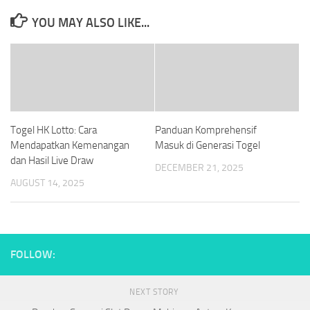
YOU MAY ALSO LIKE...
Togel HK Lotto: Cara
Panduan Komprehensif
Mendapatkan Kemenangan
Masuk di Generasi Togel
dan Hasil Live Draw
DECEMBER 21, 2025
AUGUST 14, 2025
FOLLOW:
NEXT STORY