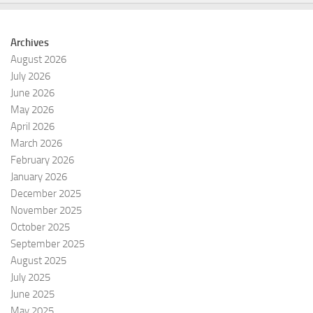
Archives
August 2026
July 2026
June 2026
May 2026
April 2026
March 2026
February 2026
January 2026
December 2025
November 2025
October 2025
September 2025
August 2025
July 2025
June 2025
May 2025