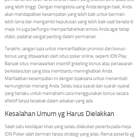
yang lebih tinggi. Dengan mengelola uang Anda dengan baik, Anda
akan mendapatkan kesempatan yang lebih baik untuk bermain
lebih lama dan mengambil keputusan yang lebih baik saat berada di
meja. Ini juga berfungsi mempertahankan emosi Anda agar tetap
stabil, padahal sangat penting dalam permainan.
Terakhir, jangan lupa untuk memanfaatkan promosi dan bonus-
bonus yang ditawarkan oleh situs poker online, seperti IDN Play.
Banyak situs menawarkan insentif greeting bonus atau penawaran
berkelanjutan yang bisa membantu meningkatkan Anda.
Manfaatkan kesempatan ini dengan bijaksana untuk menambah
kemungkinan menang Anda. Selalu baca syarat dan syarat-syarat
yang berlaku untuk memahami cara menggunakan bonus secara
efektif tanpa terjebak dalam jebakan yang ada.
Kesalahan Umum yg Harus Dielakkan
Salah satu kesilapan khas yang selalu dilakukan peserta pada meja
IDN Poker ialah bermain tanpa strategi yang jelas. Ramai peserta yg