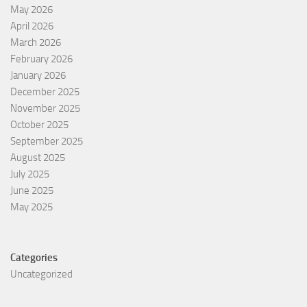
May 2026
April 2026
March 2026
February 2026
January 2026
December 2025
November 2025
October 2025
September 2025
August 2025
July 2025
June 2025
May 2025
Categories
Uncategorized