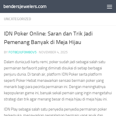
bendersjewelers.com
Skip to content
UNCATEGORIZED
IDN Poker Online: Saran dan Trik Jadi
Pemenang Banyak di Meja Hijau
BY
FOT8EJXJF0M8OV5
·
NOVEMBER 4, 2025
Dalam dunia judi kartu remi, poker sudah jadi sebagai salah satu
permainan terfavorit paling diminati disukai di setiap berbagai
penjuru dunia. Di tanah air, platform IDN Poker serta platform
seperti Poker Hebat menawarkan sensasi bermain poker yang
menarik bagi para pecinta permainan ini. Dengan meningkatnya
kepopuleran game ini, banyak sekali pemain yang ingin mengetahui
strategi dan trik agar menang besar di meja hijau di meja hijau ini.
IDN Play sebagai salah satu penyedia penyedia permainan poker
terkemuka, menawarkan pengalaman bermain yang asyik dan