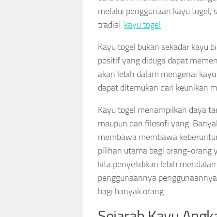
melalui penggunaan kayu togel,
tradisi.
kayu togel
Kayu togel bukan sekadar kayu b
positif yang diduga dapat memenga
akan lebih dalam mengenai kayu 
dapat ditemukan dari keunikan mat
Kayu togel menampilkan daya tari
maupun dan filosofi yang. Banya
membawa membawa keberuntungan
pilihan utama bagi orang-orang 
kita penyelidikan lebih mendalam
penggunaannya penggunaannya b
bagi banyak orang.
Sejarah Kayu Angk