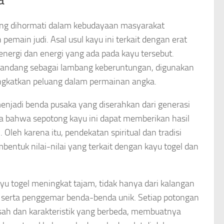
yang dihormati dalam kebudayaan masyarakat
pemain judi. Asal usul kayu ini terkait dengan erat
nergi dan energi yang ada pada kayu tersebut.
ipandang sebagai lambang keberuntungan, digunakan
ingkatkan peluang dalam permainan angka.
menjadi benda pusaka yang diserahkan dari generasi
a bahwa sepotong kayu ini dapat memberikan hasil
Oleh karena itu, pendekatan spiritual dan tradisi
entuk nilai-nilai yang terkait dengan kayu togel dan
yu togel meningkat tajam, tidak hanya dari kalangan
or serta penggemar benda-benda unik. Setiap potongan
isah dan karakteristik yang berbeda, membuatnya