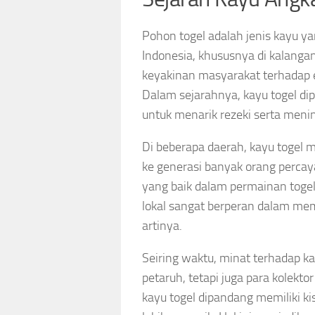
Pohon togel adalah jenis kayu 
Indonesia, khususnya di kalangan 
keyakinan masyarakat terhadap e
Dalam sejarahnya, kayu togel d
untuk menarik rezeki serta men
Di beberapa daerah, kayu togel 
ke generasi banyak orang percay
yang baik dalam permainan togel. 
lokal sangat berperan dalam memb
artinya.
Seiring waktu, minat terhadap ka
petaruh, tetapi juga para kolekt
kayu togel dipandang memiliki k