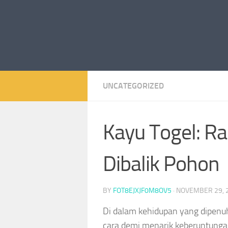
UNCATEGORIZED
Kayu Togel: R
Dibalik Pohon
BY
FOT8EJXJF0M8OV5
·
NOVEMBER 29, 
Di dalam kehidupan yang dipenuhi
cara demi menarik keberuntungan