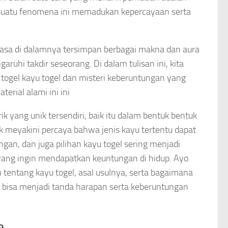
 suatu fenomena ini memadukan kepercayaan serta
iasa di dalamnya tersimpan berbagai makna dan aura
ruhi takdir seseorang. Di dalam tulisan ini, kita
togel kayu togel dan misteri keberuntungan yang
erial alami ini ini
k yang unik tersendiri, baik itu dalam bentuk bentuk
k meyakini percaya bahwa jenis kayu tertentu dapat
, dan juga pilihan kayu togel sering menjadi
yang ingin mendapatkan keuntungan di hidup. Ayo
 tentang kayu togel, asal usulnya, serta bagaimana
isa menjadi tanda harapan serta keberuntungan
a