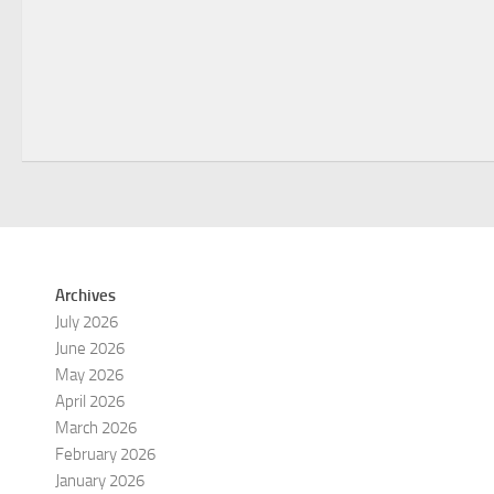
Archives
July 2026
June 2026
May 2026
April 2026
March 2026
February 2026
January 2026