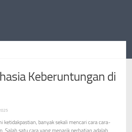
ahasia Keberuntungan di
2025
 ketidakpastian, banyak sekali mencari cara cara-
. Salah satu cara yang menarik perhatian adalah