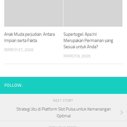
Anak Muda perjudian: Antara
Supertogel: Apa Ini
Impian serta Fakta
Merupakan Permainan yang
Sesuai untuk Anda?
MARCH 27, 2026
MARCH 8, 2026
FOLLOW:
NEXT STORY
Strategi Jitu di Platform Slot Pulsa untuk Kemenangan
Optimal