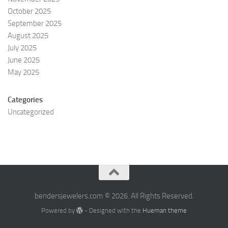
October 2025
September 2025
August 2025
July 2025
June 2025
May 2025
Categories
Uncategorized
bendersjewelers.com © 2026. All Rights Reserved.
Powered by
- Designed with the
Hueman theme