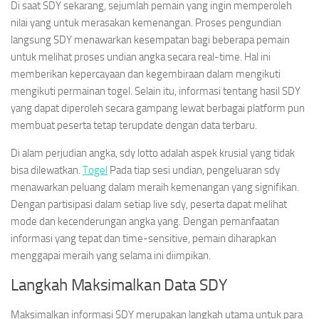
Di saat SDY sekarang, sejumlah pemain yang ingin memperoleh
nilai yang untuk merasakan kemenangan. Proses pengundian
langsung SDY menawarkan kesempatan bagi beberapa pemain
untuk melihat proses undian angka secara real-time. Hal ini
memberikan kepercayaan dan kegembiraan dalam mengikuti
mengikuti permainan togel. Selain itu, informasi tentang hasil SDY
yang dapat diperoleh secara gampang lewat berbagai platform pun
membuat peserta tetap terupdate dengan data terbaru.
Di alam perjudian angka, sdy lotto adalah aspek krusial yang tidak
bisa dilewatkan.
Togel
Pada tiap sesi undian, pengeluaran sdy
menawarkan peluang dalam meraih kemenangan yang signifikan.
Dengan partisipasi dalam setiap live sdy, peserta dapat melihat
mode dan kecenderungan angka yang. Dengan pemanfaatan
informasi yang tepat dan time-sensitive, pemain diharapkan
menggapai meraih yang selama ini diimpikan.
Langkah Maksimalkan Data SDY
Maksimalkan informasi SDY merupakan langkah utama untuk para