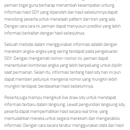
pemain togel guna berharap menambah kesempatan untung.
Informasi hasil SDY yang diperoleh dari hasil sebelumnya dapat
menolong peserta untuk menelaah pattern dan tren yang ada.
Dengan cara cara ini, pemain dapat menyusun prediksi yang lebih
informasi berkaitan dengan hasil selanjutnya.
Sebuah metode dalam menggunakan informasi adalah dengan
merekam angka-angka yang sering terdapat pada pengeluaran
SDY. Dengan mengamati nomor-nomor ini, pemain dapat
menentukan kombinasi angka yang lebih berpeluang untuk dipilih
saat permainan. Selain itu, informasi tentang hasil sdy hari ini pun
dapat memberi petunjuk mengenai nomor yang mungkin lebih
mungkin terdapat, berdasarkan hasil sebelumnya.
Peserta juga mampu mengikuti live draw sdy untuk mendapat
informasi terbaru dalam langsung. Lewat pengundian langsung sdy,
peserta dapat memperhatikan hasil secara real time, yang
memudahkan mereka untuk segera merekam dan menganalisis
informasi. Dengan cara secara teratur menggunakan data dan hasil