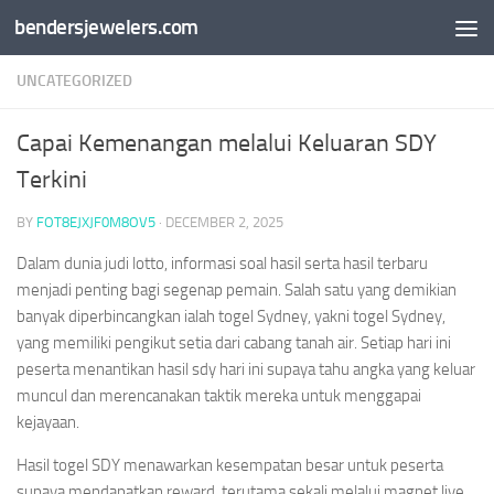
bendersjewelers.com
Skip to content
UNCATEGORIZED
Capai Kemenangan melalui Keluaran SDY
Terkini
BY
FOT8EJXJF0M8OV5
·
DECEMBER 2, 2025
Dalam dunia judi lotto, informasi soal hasil serta hasil terbaru
menjadi penting bagi segenap pemain. Salah satu yang demikian
banyak diperbincangkan ialah togel Sydney, yakni togel Sydney,
yang memiliki pengikut setia dari cabang tanah air. Setiap hari ini
peserta menantikan hasil sdy hari ini supaya tahu angka yang keluar
muncul dan merencanakan taktik mereka untuk menggapai
kejayaan.
Hasil togel SDY menawarkan kesempatan besar untuk peserta
supaya mendapatkan reward, terutama sekali melalui magnet live