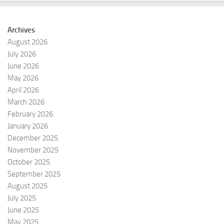
Archives
August 2026
July 2026
June 2026
May 2026
April 2026
March 2026
February 2026
January 2026
December 2025
November 2025
October 2025
September 2025
August 2025
July 2025
June 2025
May 2025