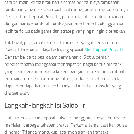
cara bermain. Pemain tak harus cemas perihal biaya tambahan
tambahan yang dikenakan saat saat menggunakan metode lainnya.
Dengan fitur Deposit Pulsa Tri, pemain dapat nikmati permainan
dengan harus membuat pembayaran rumit, rumit sehingga bisa
lebih terfokus pada game dan strategi yang ingin ingin diterapkan
Tak lewat, program diskon serta promosi yang diberikan oleh
Deposit Tri menjadi daya tarik yang spesial.
Slot Deposit Pulsa Tri
Dengan berpartisipasi dalam permainan di Slot 3, pemain
berkesempatan menggapai mendapat berbagai bonus menarik
yang bisa menambah saldo keseimbangan mereka. Ini membuat
Permainan Tri semakin menguntungkan karena setiap peserta
dapat mendapatkan nilai lebih banyak dari setiap transaksi yang
dilaksanakan.
Langkah-langkah Isi Saldo Tri
Untuk menjalankan deposit pulsa Tri, pengguna hanya perlu harus
menjalani berbagai tahapan praktis. Pertama-tama, pastikan pulsa
di nomor Tri anda mencukupi agar menjalankan transaksi.