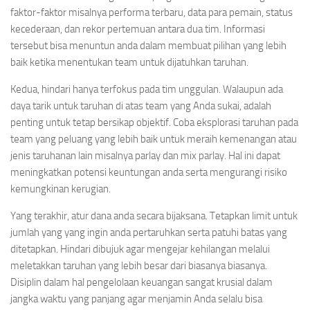
faktor-faktor misalnya performa terbaru, data para pemain, status
kecederaan, dan rekor pertemuan antara dua tim. Informasi
tersebut bisa menuntun anda dalam membuat pilihan yang lebih
baik ketika menentukan team untuk dijatuhkan taruhan.
Kedua, hindari hanya terfokus pada tim unggulan. Walaupun ada
daya tarik untuk taruhan di atas team yang Anda sukai, adalah
penting untuk tetap bersikap objektif. Coba eksplorasi taruhan pada
team yang peluang yang lebih baik untuk meraih kemenangan atau
jenis taruhanan lain misalnya parlay dan mix parlay. Hal ini dapat
meningkatkan potensi keuntungan anda serta mengurangi risiko
kemungkinan kerugian.
Yang terakhir, atur dana anda secara bijaksana. Tetapkan limit untuk
jumlah yang yang ingin anda pertaruhkan serta patuhi batas yang
ditetapkan. Hindari dibujuk agar mengejar kehilangan melalui
meletakkan taruhan yang lebih besar dari biasanya biasanya.
Disiplin dalam hal pengelolaan keuangan sangat krusial dalam
jangka waktu yang panjang agar menjamin Anda selalu bisa