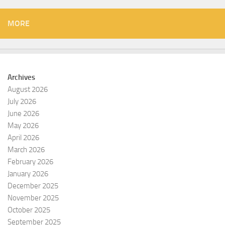
MORE
Archives
August 2026
July 2026
June 2026
May 2026
April 2026
March 2026
February 2026
January 2026
December 2025
November 2025
October 2025
September 2025