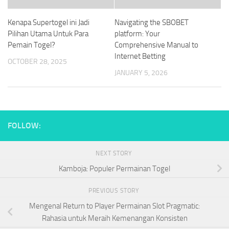
Kenapa Supertogel ini Jadi
Navigating the SBOBET
Pilihan Utama Untuk Para
platform: Your
Pemain Togel?
Comprehensive Manual to
Internet Betting
OCTOBER 28, 2025
JANUARY 5, 2026
FOLLOW:
NEXT STORY
Kamboja: Populer Permainan Togel
PREVIOUS STORY
Mengenal Return to Player Permainan Slot Pragmatic:
Rahasia untuk Meraih Kemenangan Konsisten