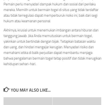
Pemain perlu menyadari dampak hukum dan sosial dari perilaku
mereka. Memilih untuk bermain togel di situs yang tidak terdaftar
atau tidak terregulasi dapat memperburuk risiko ini, baik dari segi
hukum atau keamanan personal.
Akhirnya, krusial untuk menemukan imbangan antara hiburan dan
tanggung jawab. Jika Anda memutuskan untuk bermain togel,
yakinkan untuk bertindak dengan bijak. Tetapkan batasan waktu
dan uang, dan hindari mengejar kerugian. Menyadari risiko dan
memahami etika di balik perjudian dapat membantu menjaga
bahwa pengalaman bermain togel tetap positif dan tidak merugikan
kehidupan sehari-hari.
YOU MAY ALSO LIKE...