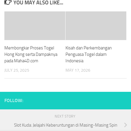
YOU MAY ALSO LIKE...
Membongkar Proses Togel
Kisah dan Perkembangan
Hong Kong serta Dampaknya
Penguasa Togel dalam
pada Maha4D.com
Indonesia
JULY 25, 2025
MAY 17, 2026
FOLLOW:
NEXT STORY
Slot Kuda: Jelajahi Keberuntungan di Masing-Masing Spin