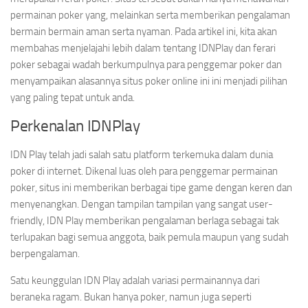
permainan poker yang, melainkan serta memberikan pengalaman
bermain bermain aman serta nyaman. Pada artikel ini, kita akan
membahas menjelajahi lebih dalam tentang IDNPlay dan ferari
poker sebagai wadah berkumpulnya para penggemar poker dan
menyampaikan alasannya situs poker online ini ini menjadi pilihan
yang paling tepat untuk anda.
Perkenalan IDNPlay
IDN Play telah jadi salah satu platform terkemuka dalam dunia
poker di internet. Dikenal luas oleh para penggemar permainan
poker, situs ini memberikan berbagai tipe game dengan keren dan
menyenangkan. Dengan tampilan tampilan yang sangat user-
friendly, IDN Play memberikan pengalaman berlaga sebagai tak
terlupakan bagi semua anggota, baik pemula maupun yang sudah
berpengalaman.
Satu keunggulan IDN Play adalah variasi permainannya dari
beraneka ragam. Bukan hanya poker, namun juga seperti