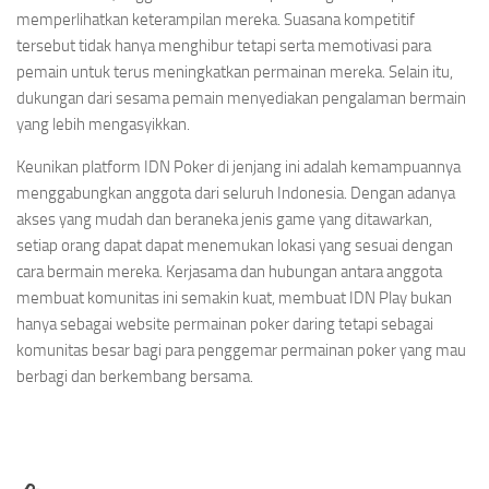
memperlihatkan keterampilan mereka. Suasana kompetitif
tersebut tidak hanya menghibur tetapi serta memotivasi para
pemain untuk terus meningkatkan permainan mereka. Selain itu,
dukungan dari sesama pemain menyediakan pengalaman bermain
yang lebih mengasyikkan.
Keunikan platform IDN Poker di jenjang ini adalah kemampuannya
menggabungkan anggota dari seluruh Indonesia. Dengan adanya
akses yang mudah dan beraneka jenis game yang ditawarkan,
setiap orang dapat dapat menemukan lokasi yang sesuai dengan
cara bermain mereka. Kerjasama dan hubungan antara anggota
membuat komunitas ini semakin kuat, membuat IDN Play bukan
hanya sebagai website permainan poker daring tetapi sebagai
komunitas besar bagi para penggemar permainan poker yang mau
berbagi dan berkembang bersama.