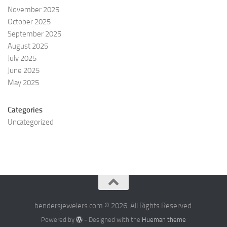
November 2025
October 2025
September 2025
August 2025
July 2025
June 2025
May 2025
Categories
Uncategorized
bendersjewelers.com © 2026. All Rights Reserved.
Powered by
- Designed with the
Hueman theme