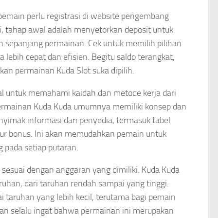
emain perlu registrasi di website pengembang
si, tahap awal adalah menyetorkan deposit untuk
an sepanjang permainan. Cek untuk memilih pilihan
lebih cepat dan efisien. Begitu saldo terangkat,
n permainan Kuda Slot suka dipilih.
al untuk memahami kaidah dan metode kerja dari
permainan Kuda Kuda umumnya memiliki konsep dan
nyimak informasi dari penyedia, termasuk tabel
itur bonus. Ini akan memudahkan pemain untuk
pada setiap putaran.
 sesuai dengan anggaran yang dimiliki. Kuda Kuda
uhan, dari taruhan rendah sampai yang tinggi.
taruhan yang lebih kecil, terutama bagi pemain
dan selalu ingat bahwa permainan ini merupakan