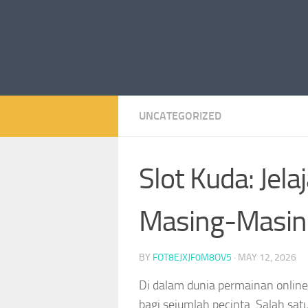
UNCATEGORIZED
Slot Kuda: Jel
Masing-Masin
BY
FOT8EJXJF0M8OV5
·
MAY 12, 2026
Di dalam dunia permainan online
bagi sejumlah pecinta. Salah sa