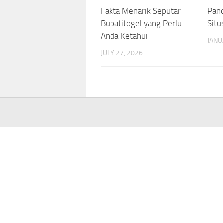
Fakta Menarik Seputar
Pan
Bupatitogel yang Perlu
Situ
Anda Ketahui
JANU
JULY 27, 2026