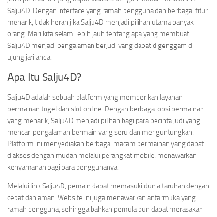
Salju4D. Dengan interface yang ramah pengguna dan berbagai fitur
menarik, tidak heran jika Salju4D menjadi pilihan utama banyak
orang. Mari kita selami lebih jauh tentang apa yang membuat
Salju4D menjadi pengalaman berjudi yang dapat digenggam di
ujung jari anda.
Apa Itu Salju4D?
Salju4D adalah sebuah platform yang memberikan layanan
permainan togel dan slot online. Dengan berbagai opsi permainan
yang menarik, Salju4D menjadi pilihan bagi para pecinta judi yang
mencari pengalaman bermain yang seru dan menguntungkan.
Platform ini menyediakan berbagai macam permainan yang dapat
diakses dengan mudah melalui perangkat mobile, menawarkan
kenyamanan bagi para penggunanya.
Melalui link Salju4D, pemain dapat memasuki dunia taruhan dengan
cepat dan aman. Website ini juga menawarkan antarmuka yang
ramah pengguna, sehingga bahkan pemula pun dapat merasakan