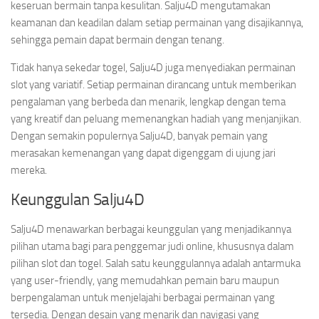
keseruan bermain tanpa kesulitan. Salju4D mengutamakan
keamanan dan keadilan dalam setiap permainan yang disajikannya,
sehingga pemain dapat bermain dengan tenang.
Tidak hanya sekedar togel, Salju4D juga menyediakan permainan
slot yang variatif. Setiap permainan dirancang untuk memberikan
pengalaman yang berbeda dan menarik, lengkap dengan tema
yang kreatif dan peluang memenangkan hadiah yang menjanjikan.
Dengan semakin populernya Salju4D, banyak pemain yang
merasakan kemenangan yang dapat digenggam di ujung jari
mereka.
Keunggulan Salju4D
Salju4D menawarkan berbagai keunggulan yang menjadikannya
pilihan utama bagi para penggemar judi online, khususnya dalam
pilihan slot dan togel. Salah satu keunggulannya adalah antarmuka
yang user-friendly, yang memudahkan pemain baru maupun
berpengalaman untuk menjelajahi berbagai permainan yang
tersedia. Dengan desain yang menarik dan navigasi yang