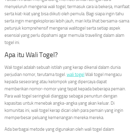
menyeluruh mengenai wali togel, termasuk cara ia bekerja, manfaat
serta kiat-kiat yang bisa diikuti oleh pemula. Bagi siapa ingin tahu
serta ingin mengeksplorasi lebih jauh, mari kita lihat bersama-sama
petunjuk komprehensif mengenai walitogel serta setiap aspek
esensial yang perlu dipahami agar memulai travelling dalam alam
togel ini.
Apa itu Wali Togel?
Wali togel adalah sebuah istilah yang kerap dikenal dalam dunia
perjudian nomor, terutama togel.
wali togel
Wali togel mengacu
kepada seseorang atau kelompok yang dipercaya dapat
memberikan nomor-nomor yang tepat kepada beberapa pemain.
Para wali togel seringkali dianggap sebagai penuntun dengan
kapasitas untuk menebak angka-angka yang akan keluar. Di
komunitas ini, wali togel kerap dicari oleh para pemain yang ingin
memperbesar peluang kemenangan mereka mereka.
Ada berbagai metode yang digunakan oleh wali togel dalam