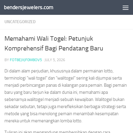
bendersjewelers.com
Skip to content
UNCATEGORIZED
Memahami Wali Togel: Petunjuk
Komprehensif Bagi Pendatang Baru
BY
FOT8EJXJF0M8OV5
·
JULY 5, 2026
Di dalam alam perjudian, khususnya dalam permainan lotto,
terminologi "wali togel" dan "walitogel" sering kali dijumpai serta
menjadi perbincangan panas di kalangan para pemain. Bagi pemain
baru yang baru terjun ke dalam dunia ini, memahami apa
sebenarnya walitogel menjadi sebuah kewajiban. Walitogel bukan
sekadar sebutan, tetapi juga merefleksikan berbagai strategi serta
metode yang bisa menolong pemain menambah kesempatan
mereka untuk memenangkan lomba lotto.
Tulisan ini akan mengandung membersihkan dengan cara