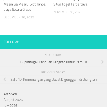
Mesin via Melalui Slot Tanpa
Situs Togel Terpercaya
biaya Secara Gratis
NOVEMBER 8, 2025
DECEMBER 16, 2025
FOLLOW:
NEXT STORY
Bupatitogel: Panduan Lengkap untuk Pemula
PREVIOUS STORY
Salju4D: Kemenangan yang Dapat Digenggam di Ujung Jari
Archives
August 2026
July 2026