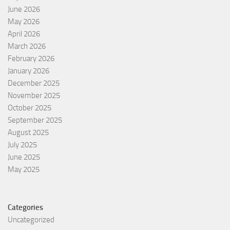
June 2026
May 2026
April 2026
March 2026
February 2026
January 2026
December 2025
November 2025
October 2025
September 2025
August 2025
July 2025
June 2025
May 2025
Categories
Uncategorized