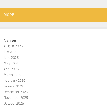
MORE
Archives
August 2026
July 2026
June 2026
May 2026
April 2026
March 2026
February 2026
January 2026
December 2025
November 2025
October 2025