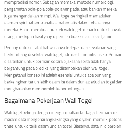
memprediksi nomor. Sebagian memakai metode numerologi,
pengamatan pola-pola pola-pola yang ada, atau bahkan mereka
juga mengandalkan mimpi. Wali togel seringkali memadukan
elemen spiritual serta analisis matematis dalam tebakannya
mereka. Hal ini membuat praktek wali togel menarik untuk banyak
orang, meskipun hasil yang diperoleh tidak selalu bisa dijamin
Penting untuk dicatat bahwasanya terlepas dari keyakinan yang
berkembang di sekitar wali togel judi masih memiliki risiko. Pemain
disarankan untuk bermain secara bijaksana serta tidak hanya
bergantung pada prediksi yang disampaikan oleh wali togel.
Mengetahui konsep ini adalah esensial untuk siapa pun yang
berkeinginan terjun lebih dalam ke dalam dunia perjudian togel dan
mengharapkan memperoleh keberuntungan.
Bagaimana Pekerjaan Wali Togel
Wali togel bekerja dengan mengumpulkan berbagai bermacam-
macam data mengenai angka-angka yang diyakini memiliki potensi
tinggi untuk ditarik dalam undian togel. Biasanya, data ini diperoleh